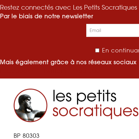
Restez connectés avec Les Petits Socratiques
Par le biais de notre newsletter
En continuan
Mais également grâce à nos réseaux sociaux
Facebook
Twitter
Youtube
BP 80303