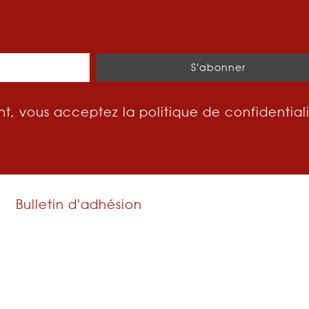
t, vous acceptez la politique de confidential
Bulletin d'adhésion