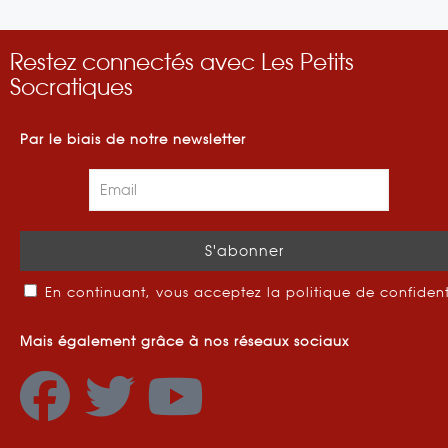
Restez connectés avec Les Petits
Socratiques
Par le biais de notre newsletter
En continuant, vous acceptez la politique de confident
Mais également grâce à nos réseaux sociaux