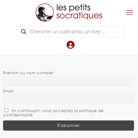
Prénom ou nom complet
Email
En continuant, vous acceptez la politique de
confidentialité