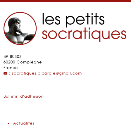
BP 80303
60200 Compiègne
France
: socratiques.picardie@gmail.com
Bulletin d'adhésion
Actualités