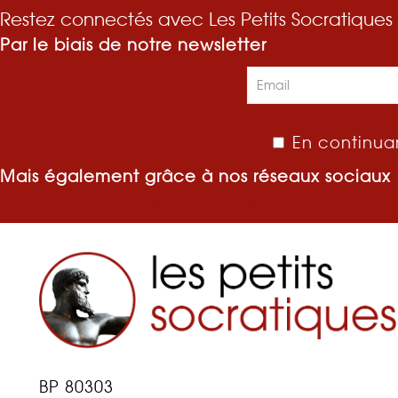
Restez connectés avec Les Petits Socratiques
Par le biais de notre newsletter
En continuan
Mais également grâce à nos réseaux sociaux
Facebook
Twitter
Youtube
BP 80303