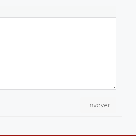
Envoyer