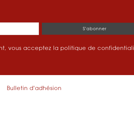
t, vous acceptez la politique de confidential
Bulletin d'adhésion