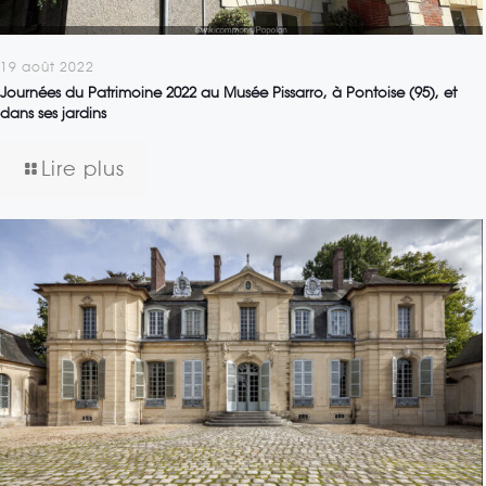
19 août 2022
Journées du Patrimoine 2022 au Musée Pissarro, à Pontoise (95), et
dans ses jardins
Lire plus