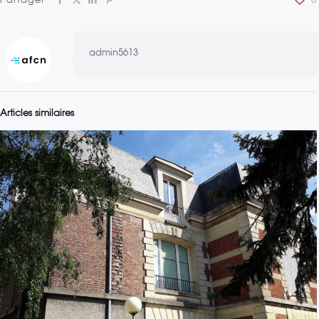
admin5613
Articles similaires