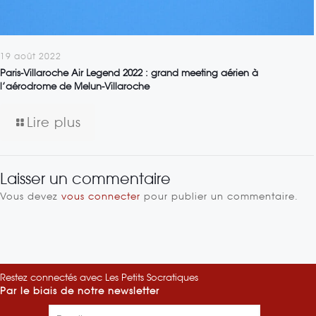
19 août 2022
Paris-Villaroche Air Legend 2022 : grand meeting aérien à
l’aérodrome de Melun-Villaroche
Lire plus
Laisser un commentaire
Vous devez
vous connecter
pour publier un commentaire.
Restez connectés avec Les Petits Socratiques
Par le biais de notre newsletter