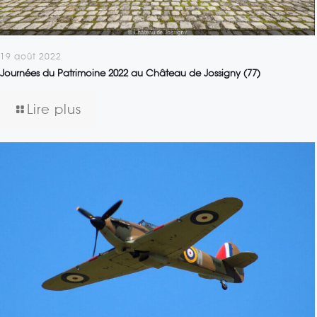
19 août 2022
Journées du Patrimoine 2022 au Château de Jossigny (77)
Lire plus