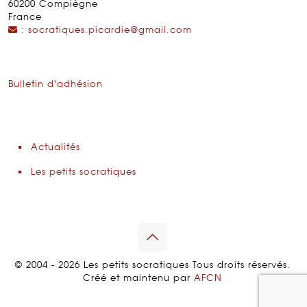
60200 Compiègne
France
: socratiques.picardie@gmail.com
Bulletin d'adhésion
Actualités
Les petits socratiques
© 2004 - 2026 Les petits socratiques Tous droits réservés.
Créé et maintenu par
AFCN