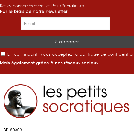
Restez connectés avec Les Petits Socratiques
Par le biais de notre newsletter
En continuant, vous acceptez la politique de confidential
Mais également grâce à nos réseaux sociaux
Facebook
Twitter
Youtube
BP 80303