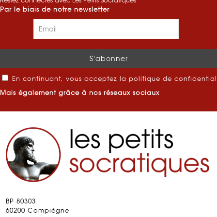
Restez connectés avec Les Petits Socratiques
Par le biais de notre newsletter
En continuant, vous acceptez la politique de confidential
Mais également grâce à nos réseaux sociaux
Facebook
Twitter
Youtube
BP 80303
60200 Compiègne