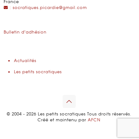
France
: socratiques.picardie@gmail.com
Bulletin d'adhésion
Actualités
Les petits socratiques
© 2004 - 2026 Les petits socratiques Tous droits réservés.
Créé et maintenu par
AFCN