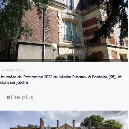
19 août 2022
Journées du Patrimoine 2022 au Musée Pissarro, à Pontoise (95), et
dans ses jardins
Lire plus