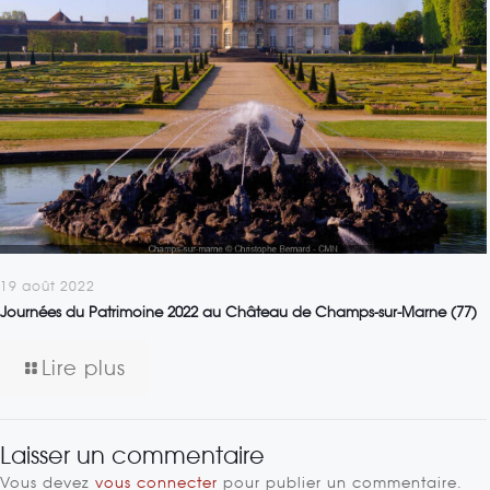
19 août 2022
Journées du Patrimoine 2022 au Château de Champs-sur-Marne (77)
Lire plus
Laisser un commentaire
Vous devez
vous connecter
pour publier un commentaire.