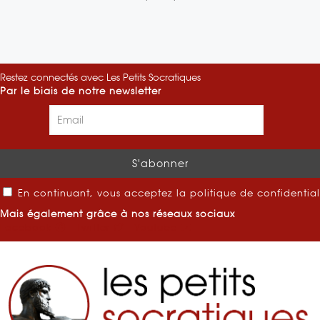
Restez connectés avec Les Petits Socratiques
Par le biais de notre newsletter
En continuant, vous acceptez la politique de confidential
Mais également grâce à nos réseaux sociaux
Facebook
Twitter
Youtube