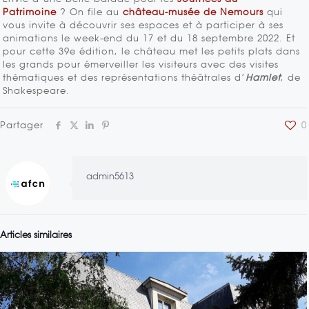
Patrimoine
? On file au
château-musée de Nemours
qui
vous invite à découvrir ses espaces et à participer à ses
animations le week-end du 17 et du 18 septembre 2022. Et
pour cette 39e édition, le château met les petits plats dans
les grands pour émerveiller les visiteurs avec des visites
thématiques et des représentations théâtrales d’
Hamlet
, de
Shakespeare.
Partager
0
admin5613
Articles similaires