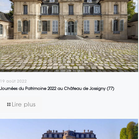
19 août 2022
Journées du Patrimoine 2022 au Château de Jossigny (77)
Lire plus