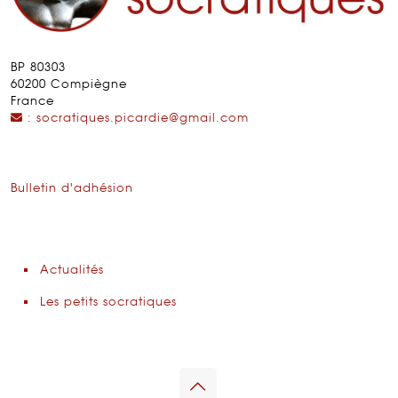
BP 80303
60200 Compiègne
France
: socratiques.picardie@gmail.com
Bulletin d'adhésion
Actualités
Les petits socratiques